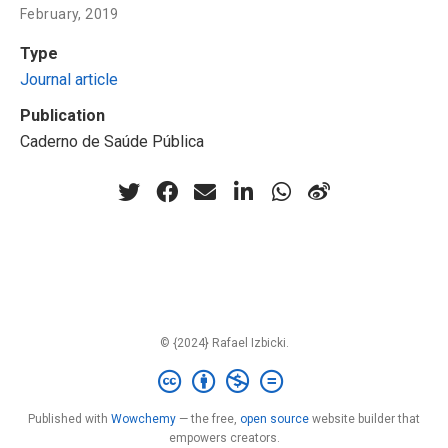
February, 2019
Type
Journal article
Publication
Caderno de Saúde Pública
© {2024} Rafael Izbicki.
Published with
Wowchemy
— the free,
open source
website builder that
empowers creators.